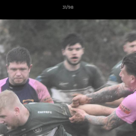
31/98