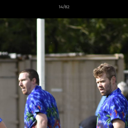
14/82